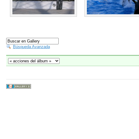
Búsqueda Avanzada