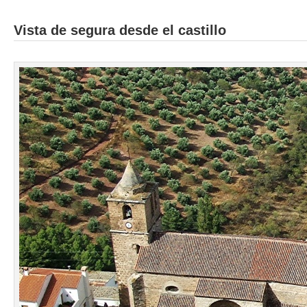
Vista de segura desde el castillo