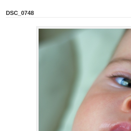
DSC_0748