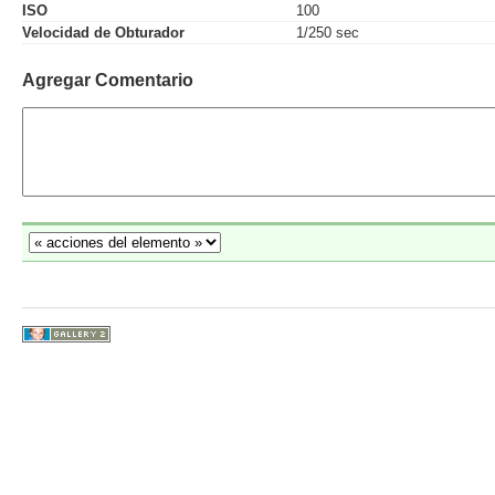
ISO
100
Velocidad de Obturador
1/250 sec
Agregar Comentario