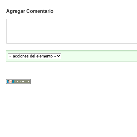
Agregar Comentario