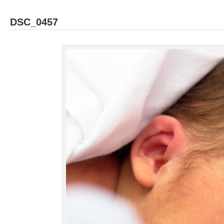
DSC_0457