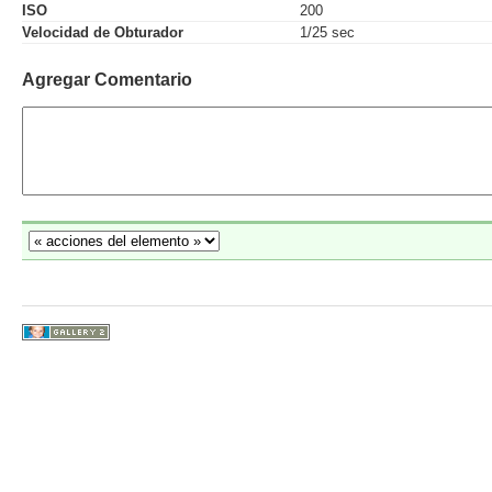
ISO
200
Velocidad de Obturador
1/25 sec
Agregar Comentario