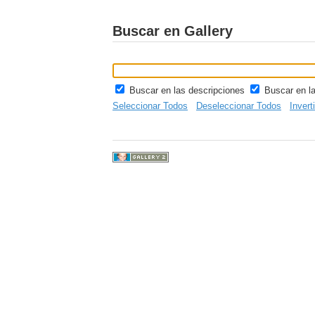
Buscar en Gallery
Buscar en las descripciones
Buscar en l
Seleccionar Todos
Deseleccionar Todos
Invert